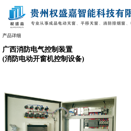
产品详细
广西消防电气控制装置
(消防电动开窗机控制设备)