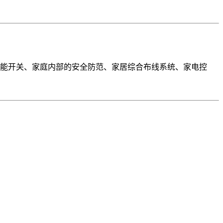
能开关、家庭内部的安全防范、家居综合布线系统、家电控