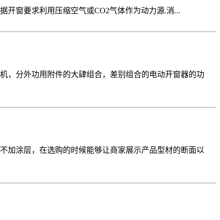
窗要求利用压缩空气或CO2气体作为动力源.消...
机，分外功用附件的大肆组合，差别组合的电动开窗器的功
不加涂层，在选购的时候能够让商家展示产品型材的断面以