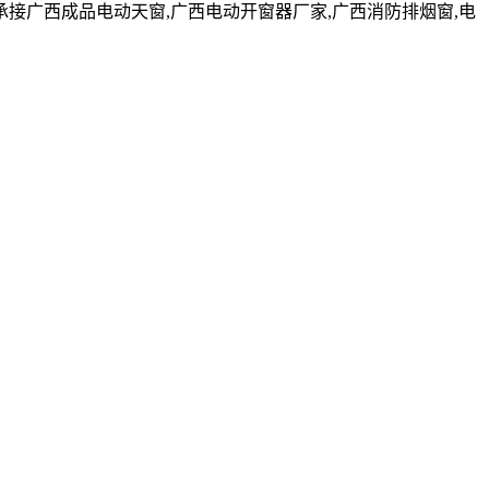
广西成品电动天窗,广西电动开窗器厂家,广西消防排烟窗,电