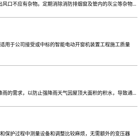
风口不应有杂物。定期消除消防排烟窗及管内的灰尘等杂物...
适用于公司接受或中标的智能电动开窗机装置工程施工质量
雨的需求，以防止强降雨天气因屋顶大面积的积水，导致通...
和保护过程中测量设备和调整比较麻烦，无需额外的变压器