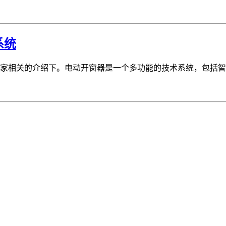
系统
家相关的介绍下。电动开窗器是一个多功能的技术系统，包括智