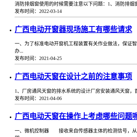
消防排烟窗使用的时候需要注意以下问题：1、消防排烟
发布时间：2022-03-14
广西电动开窗器现场施工有哪些请求
一、为了标准电动开窗机工程装置有关作业做法，保证智
办...
发布时间：2021-04-25
广西电动天窗在设计之前的注意事项
1、厂房通风天窗的排水系统的设计厂房安装通风天窗，
发布时间：2021-04-06
广西电动天窗在操作上考虑哪些问题呢
一、微机控制器 接收来自传感器主体的检测信号，从