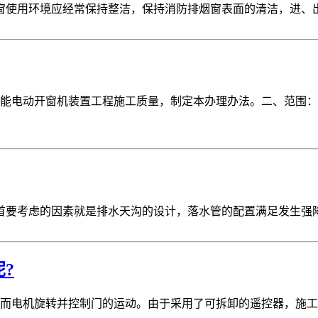
窗使用环境应经常保持整洁，保持消防排烟窗表面的清洁，进、出
能电动开窗机装置工程施工质量，制定本办理办法。二、范围：
首要考虑的因素就是排水天沟的设计，落水管的配置满足发生强降
?
而电机旋转并控制门的运动。由于采用了可拆卸的遥控器，施工