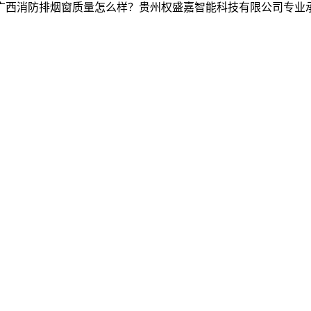
西消防排烟窗质量怎么样？贵州权盛嘉智能科技有限公司专业承接