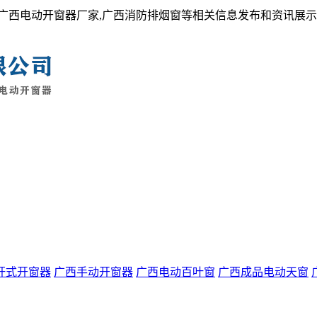
,广西电动开窗器厂家,广西消防排烟窗等相关信息发布和资讯展
杆式开窗器
广西手动开窗器
广西电动百叶窗
广西成品电动天窗