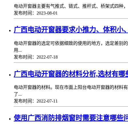
电动开窗器主要有气推式、链式、推杆式、桥架式四种，下
发布时间：2023-08-01
广西电动开窗器要求小推力、体积小
电动开窗器的选定可依据细致的使用的地方，选定差别的
用...
发布时间：2022-07-18
广西电动开窗器的材料分析,选材有哪
电动开窗器的材料。现在市面上阳台电动开窗器的材料有
了...
发布时间：2022-07-11
使用广西消防排烟窗时需要注意哪些