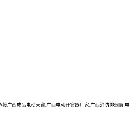
广西成品电动天窗,广西电动开窗器厂家,广西消防排烟窗,电