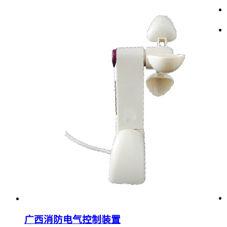
广西消防电气控制装置