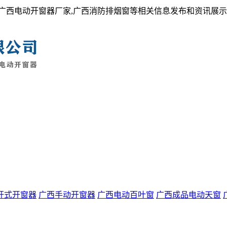
,广西电动开窗器厂家,广西消防排烟窗等相关信息发布和资讯展
杆式开窗器
广西手动开窗器
广西电动百叶窗
广西成品电动天窗