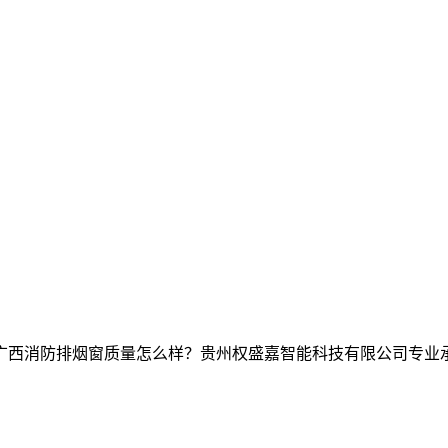
西消防排烟窗质量怎么样？贵州权盛嘉智能科技有限公司专业承接